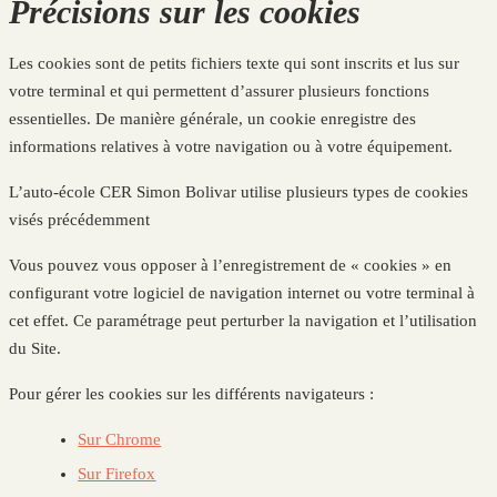
Précisions sur les cookies
Les cookies sont de petits fichiers texte qui sont inscrits et lus sur
votre terminal et qui permettent d’assurer plusieurs fonctions
essentielles. De manière générale, un cookie enregistre des
informations relatives à votre navigation ou à votre équipement.
L’auto-école CER Simon Bolivar utilise plusieurs types de cookies
visés précédemment
Vous pouvez vous opposer à l’enregistrement de « cookies » en
configurant votre logiciel de navigation internet ou votre terminal à
cet effet. Ce paramétrage peut perturber la navigation et l’utilisation
du Site.
Pour gérer les cookies sur les différents navigateurs :
Sur Chrome
Sur Firefox