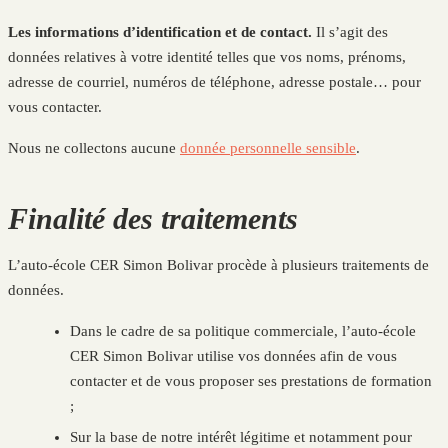
Les informations d’identification et de contact.
Il s’agit des
données relatives à votre identité telles que vos noms, prénoms,
adresse de courriel, numéros de téléphone, adresse postale… pour
vous contacter.
Nous ne collectons aucune
donnée personnelle sensible
.
Finalité des traitements
L’auto-école CER Simon Bolivar procède à plusieurs traitements de
données.
Dans le cadre de sa politique commerciale, l’auto-école
CER Simon Bolivar utilise vos données afin de vous
contacter et de vous proposer ses prestations de formation
;
Sur la base de notre intérêt légitime et notamment pour