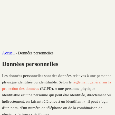
Accueil
›
Données personnelles
Données personnelles
Les données personnelles sont des données relatives à une personne
physique identifiée ou identifiable. Selon le
règlement général sur la
protection des données
(RGPD), « une personne physique
identifiable est une personne qui peut être identifiée, directement ou
indirectement, en faisant référence à un identifiant ». Il peut s’agir
d’un nom, d’un numéro de téléphone ou de la combinaison de
plusieurs facteurs spécifiques.