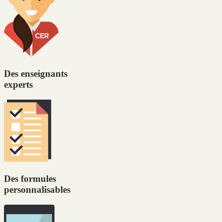
Des enseignants
experts
Des formules
personnalisables