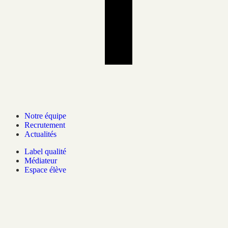
Notre équipe
Recrutement
Actualités
Label qualité
Médiateur
Espace élève