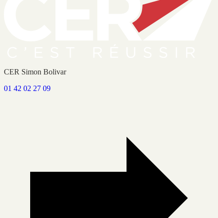
CER Simon Bolivar
01 42 02 27 09