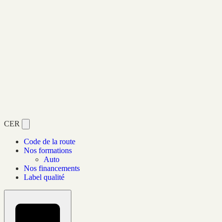
CER
Code de la route
Nos formations
Auto
Nos financements
Label qualité