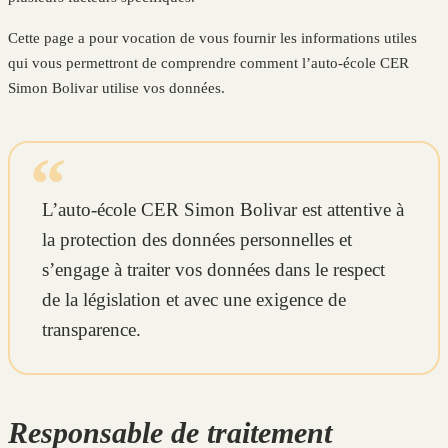
Cette page a pour vocation de vous fournir les informations utiles
qui vous permettront de comprendre comment l’auto-école CER
Simon Bolivar utilise vos données.
L’auto-école CER Simon Bolivar est attentive à
la protection des données personnelles et
s’engage à traiter vos données dans le respect
de la législation et avec une exigence de
transparence.
Responsable de traitement