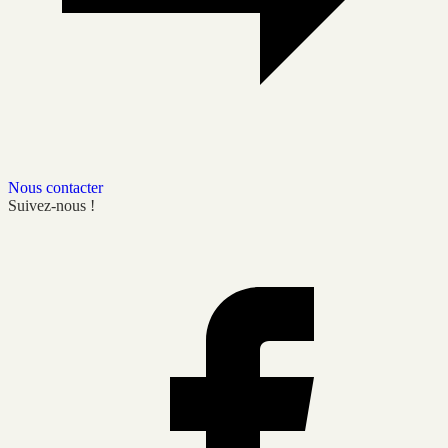
Nous contacter
Suivez-nous !