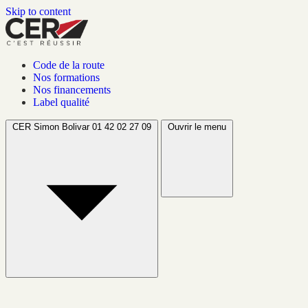
Skip to content
Code de la route
Nos formations
Nos financements
Label qualité
CER Simon Bolivar
01 42 02 27 09
Ouvrir le menu