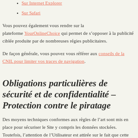
Sur Internet Explorer
Sur Safari
Vous pouvez également vous rendre sur la
plateforme
YourOnlineChoice
qui permet de s’opposer à la publicité
ciblée produite par de nombreuses régies publicitaires.
De façon générale, vous pouvez vous référer aux
conseils de la
CNIL pour limiter vos traces de navigation
.
Obligations particulières de
sécurité et de confidentialité –
Protection contre le piratage
Des moyens techniques conformes aux règles de l’art sont mis en
place pour sécuriser le Site y compris les données stockées.
Toutefois, l’attention de l’Utilisateur est attirée sur le fait que cette