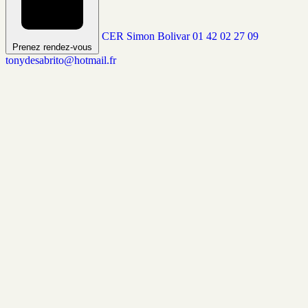
CER Simon Bolivar
01 42 02 27 09
Prenez rendez-vous
tonydesabrito@hotmail.fr