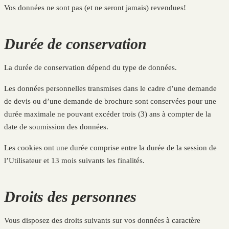
Vos données ne sont pas (et ne seront jamais) revendues!
Durée de conservation
La durée de conservation dépend du type de données.
Les données personnelles transmises dans le cadre d’une demande
de devis ou d’une demande de brochure sont conservées pour une
durée maximale ne pouvant excéder trois (3) ans à compter de la
date de soumission des données.
Les cookies ont une durée comprise entre la durée de la session de
l’Utilisateur et 13 mois suivants les finalités.
Droits des personnes
Vous disposez des droits suivants sur vos données à caractère