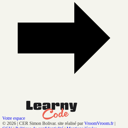
Votre espace
© 2026 | CER Simon Bolivar. site réalisé par
VroomVroom.fr
|