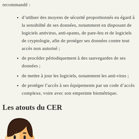
recommandé :
d’utiliser des moyens de sécurité proportionnés eu égard à
la sensibilité de ses données, notamment en disposant de
logiciels antivirus, anti-spams, de pare-feu et de logiciels
de cryptologie, afin de protéger ses données contre tout
accès non autorisé ;
de procéder périodiquement à des sauvegardes de ses
données ;
de mettre à jour les logiciels, notamment les anti-virus ;
de protéger l’accès à ses équipements par un code d’accès
complexe, voire avec son empreinte biométrique.
Les atouts du CER