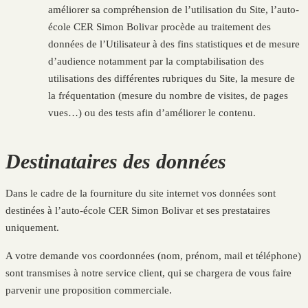
améliorer sa compréhension de l’utilisation du Site, l’auto-
école CER Simon Bolivar procède au traitement des
données de l’Utilisateur à des fins statistiques et de mesure
d’audience notamment par la comptabilisation des
utilisations des différentes rubriques du Site, la mesure de
la fréquentation (mesure du nombre de visites, de pages
vues…) ou des tests afin d’améliorer le contenu.
Destinataires des données
Dans le cadre de la fourniture du site internet vos données sont
destinées à l’auto-école CER Simon Bolivar et ses prestataires
uniquement.
A votre demande vos coordonnées (nom, prénom, mail et téléphone)
sont transmises à notre service client, qui se chargera de vous faire
parvenir une proposition commerciale.