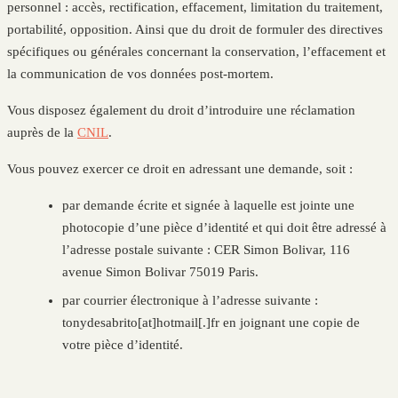
personnel : accès, rectification, effacement, limitation du traitement,
portabilité, opposition. Ainsi que du droit de formuler des directives
spécifiques ou générales concernant la conservation, l’effacement et
la communication de vos données post-mortem.
Vous disposez également du droit d’introduire une réclamation
auprès de la
CNIL
.
Vous pouvez exercer ce droit en adressant une demande, soit :
par demande écrite et signée à laquelle est jointe une
photocopie d’une pièce d’identité et qui doit être adressé à
l’adresse postale suivante : CER Simon Bolivar, 116
avenue Simon Bolivar 75019 Paris.
par courrier électronique à l’adresse suivante :
tonydesabrito[at]hotmail[.]fr en joignant une copie de
votre pièce d’identité.