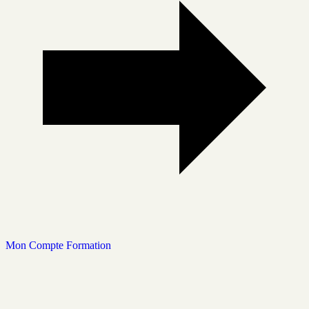
Mon Compte Formation