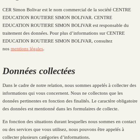
CER Simon Bolivar est le nom commercial de la société CENTRE
EDUCATION ROUTIERE SIMON BOLIVAR. CENTRE
EDUCATION ROUTIERE SIMON BOLIVAR est responsable du
traitement des données. Pour plus d’informations sur CENTRE
EDUCATION ROUTIERE SIMON BOLIVAR, consultez
nos
mentions légales
.
Données collectées
Dans le cadre de notre relation, nous sommes appelés à collecter des
informations qui vous concernent. Nous ne collectons que les
données pertinentes en fonction des finalités. Le caractère obligatoire
des données est mentionné dans les formulaires de collecte.
En fonction des situations durant lesquelles nous sommes en contact
ou des services que vous utilisez, nous pouvons être appelés à
collecter plusieurs catégories d’informations.