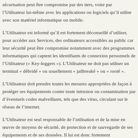
sécurisation peut être compromise par des tiers, voire par
l’Utilisateur lui-même avec les applications ou logiciels qu’il utilise
avec son matériel informatique ou mobile.
L’Utilisateur est informé qu’il est fortement déconseillé d’utiliser,
pour accéder aux Services, des ordinateurs accessibles au public car
leur sécurité peut être compromise notamment avec des programmes
informatiques qui captent les identifiants de connexion personnels de
l’Utilisateur (« Key-loggers »). L’Utilisateur ne doit pas utiliser un
terminal « débridé » ou usuellement « jailbreaké » ou « rooté ».
L’Utilisateur doit prendre toutes les mesures appropriées de façon à
protéger ses équipements contre toute intrusion ou contamination par
d’éventuels codes malveillants, tels que des virus, circulant sur le
réseau de l’internet.
L’Utilisateur est seul responsable de l’utilisation et de la mise en
œuvre de moyens de sécurité, de protection et de sauvegarde de ses
équipements et de ses données. Il lui est donc fortement