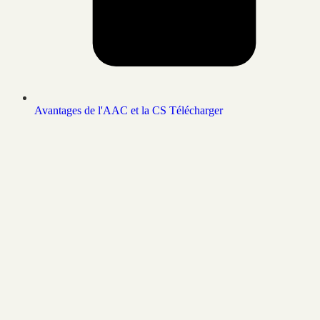
Avantages de l'AAC et la CS
Télécharger