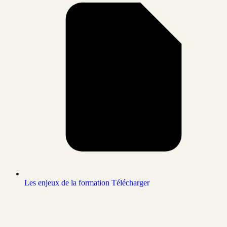
Les enjeux de la formation
Télécharger