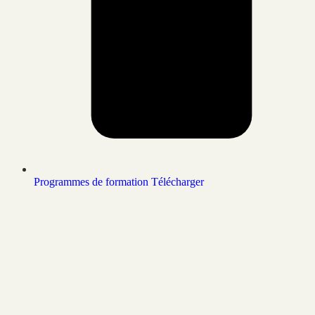
Programmes de formation
Télécharger