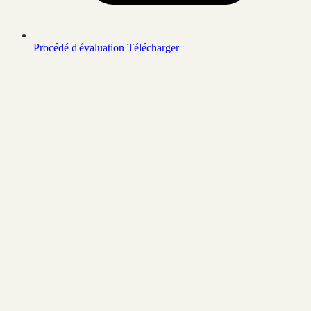
Procédé d'évaluation
Télécharger