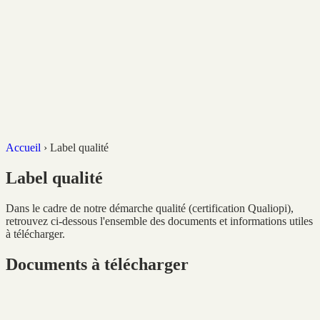
Accueil
›
Label qualité
Label qualité
Dans le cadre de notre démarche qualité (certification Qualiopi),
retrouvez ci-dessous l'ensemble des documents et informations utiles
à télécharger.
Documents à télécharger