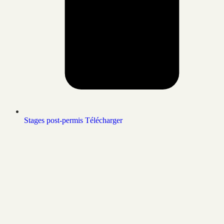
Stages post-permis
Télécharger