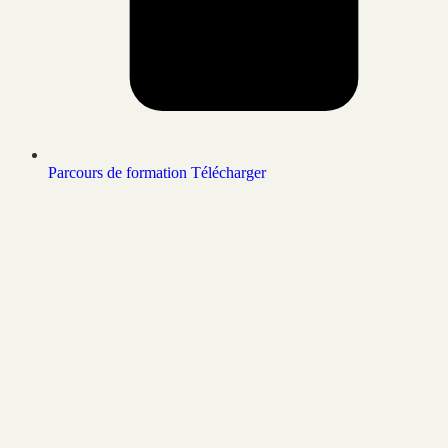
Parcours de formation
Télécharger