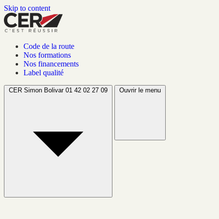
Skip to content
Code de la route
Nos formations
Nos financements
Label qualité
CER Simon Bolivar
01 42 02 27 09
Ouvrir le menu