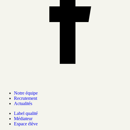
Notre équipe
Recrutement
Actualités
Label qualité
Médiateur
Espace élève