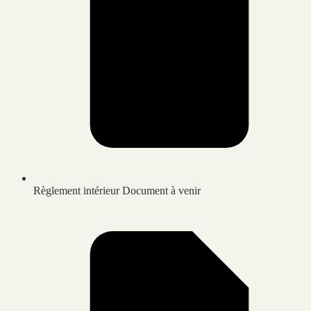
Règlement intérieur
Document à venir