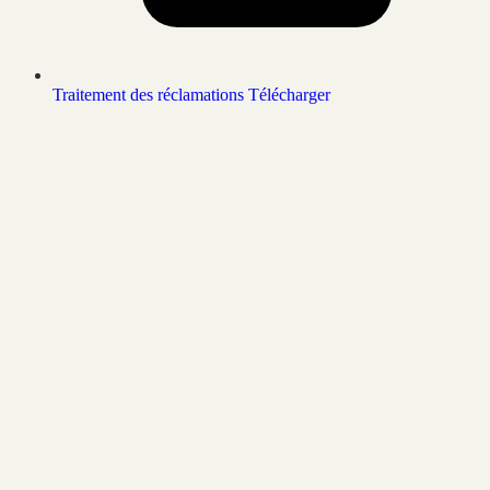
Traitement des réclamations
Télécharger