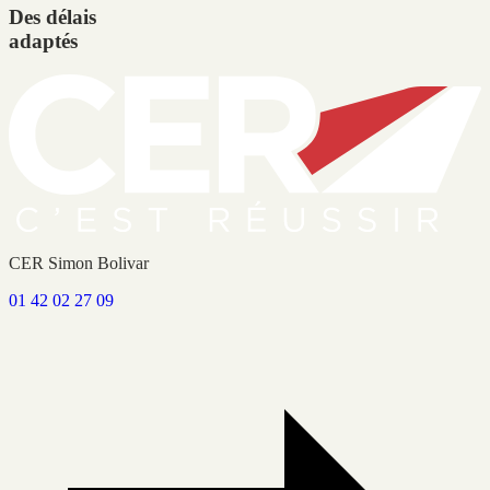
Des délais
adaptés
CER Simon Bolivar
01 42 02 27 09