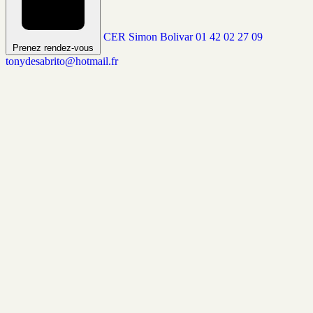
CER Simon Bolivar
01 42 02 27 09
Prenez rendez-vous
tonydesabrito@hotmail.fr