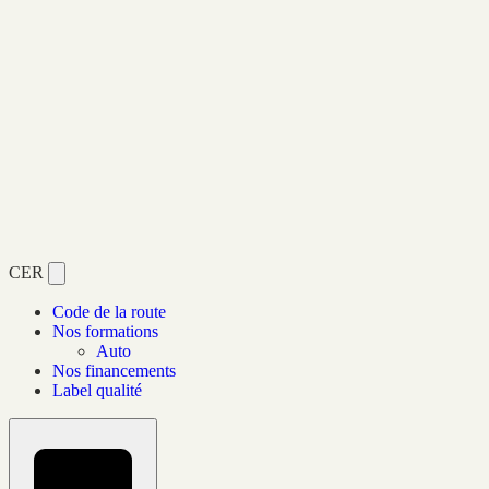
CER
Code de la route
Nos formations
Auto
Nos financements
Label qualité