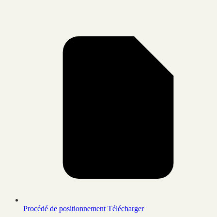
Procédé de positionnement
Télécharger