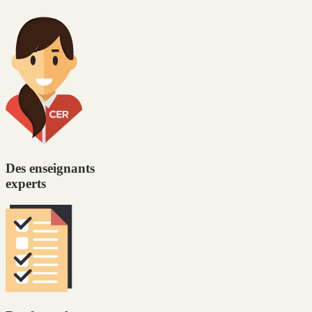
Des enseignants
experts