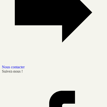
Nous contacter
Suivez-nous !