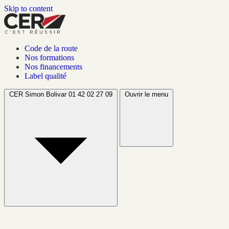
Skip to content
Code de la route
Nos formations
Nos financements
Label qualité
CER Simon Bolivar
01 42 02 27 09
Ouvrir le menu