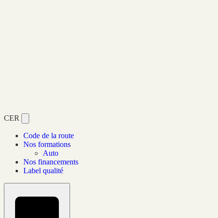
CER
Code de la route
Nos formations
Auto
Nos financements
Label qualité