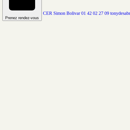
CER Simon Bolivar
01 42 02 27 09
tonydesabr
Prenez rendez-vous